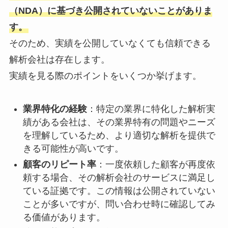
（NDA）に基づき公開されていないことがありま
す。
そのため、実績を公開していなくても信頼できる
解析会社は存在します。
実績を見る際のポイントをいくつか挙げます。
業界特化の経験
：特定の業界に特化した解析実
績がある会社は、その業界特有の問題やニーズ
を理解しているため、より適切な解析を提供で
きる可能性が高いです。
顧客のリピート率
：一度依頼した顧客が再度依
頼する場合、その解析会社のサービスに満足し
ている証拠です。この情報は公開されていない
ことが多いですが、問い合わせ時に確認してみ
る価値があります。