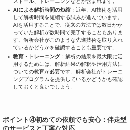
ストール、トレーニングなどが含まれます。
AIによる解析時間の短縮
：近年、AI技術を活用
して解析時間を短縮する試みが進んでいます。
AIを活用することで、従来の方法では数日かか
っていた解析が数時間で完了することもありま
す。解析会社がこのような先進技術を取り入れ
ているかどうかを確認することも重要です。
教育・トレーニング
：解析の結果を最大限に活
用するためには、解析結果の解釈や活用方法に
ついての教育が必要です。解析会社がトレーニ
ングプログラムを提供しているかどうかも確認
しておくと良いでしょう。
ポイント④初めての依頼でも安心：伴走型
のサービスと丁寧な対応