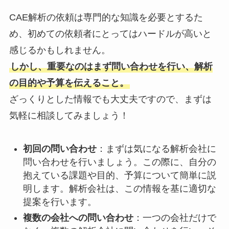
CAE解析の依頼は専門的な知識を必要とするた
め、初めての依頼者にとってはハードルが高いと
感じるかもしれません。
しかし、重要なのはまず問い合わせを行い、解析
の目的や予算を伝えること。
ざっくりとした情報でも大丈夫ですので、まずは
気軽に相談してみましょう！
初回の問い合わせ
：まずは気になる解析会社に
問い合わせを行いましょう。この際に、自分の
抱えている課題や目的、予算について簡単に説
明します。解析会社は、この情報を基に適切な
提案を行います。
複数の会社への問い合わせ
：一つの会社だけで