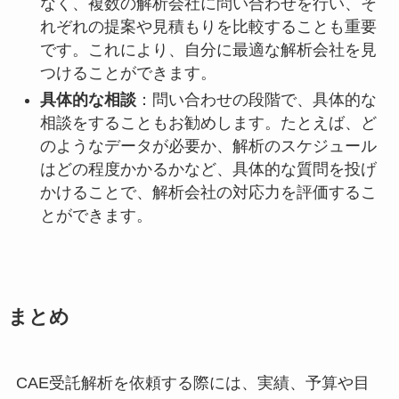
なく、複数の解析会社に問い合わせを行い、そ
れぞれの提案や見積もりを比較することも重要
です。これにより、自分に最適な解析会社を見
つけることができます。
具体的な相談
：問い合わせの段階で、具体的な
相談をすることもお勧めします。たとえば、ど
のようなデータが必要か、解析のスケジュール
はどの程度かかるかなど、具体的な質問を投げ
かけることで、解析会社の対応力を評価するこ
とができます。
まとめ
CAE受託解析を依頼する際には、実績、予算や目