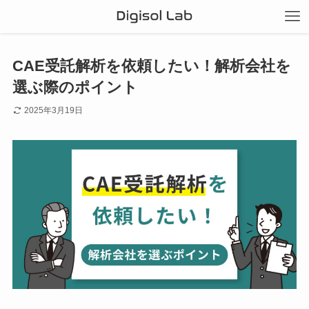
CAE受託解析を依頼したい！解析会社を
選ぶ際のポイント
2025年3月19日