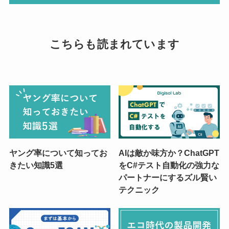
こちらも読まれています
ヤング率について知ってお
AIは敵か味方か？ChatGPT
きたい知識5選
をC#テスト自動化の強力な
パートナーにするズル賢い
テクニック