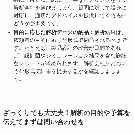
解析会社を選びましょう。質問に対して親身に
対応し、適切なアドバイスを提供してくれるか
どうかが重要です。
目的に応じた解析データの納品
：解析結果は、
依頼者の目的に応じた形式で納品されるべきで
す。たとえば、製品設計の改善が目的であれ
ば、設計図やシミュレーション結果を含む詳細
なレポートが求められます。解析会社がどのよ
うな形式で結果を提供するかを確認しましょ
う。
ざっくりでも大丈夫！解析の目的や予算を
伝えてまずは問い合わせを