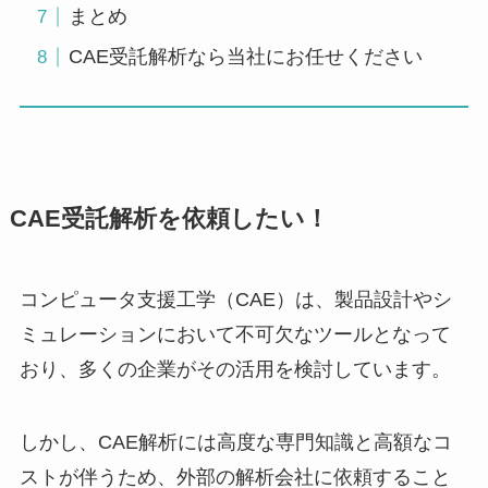
まとめ
CAE受託解析なら当社にお任せください
CAE受託解析を依頼したい！
コンピュータ支援工学（CAE）は、製品設計やシ
ミュレーションにおいて不可欠なツールとなって
おり、多くの企業がその活用を検討しています。
しかし、CAE解析には高度な専門知識と高額なコ
ストが伴うため、外部の解析会社に依頼すること