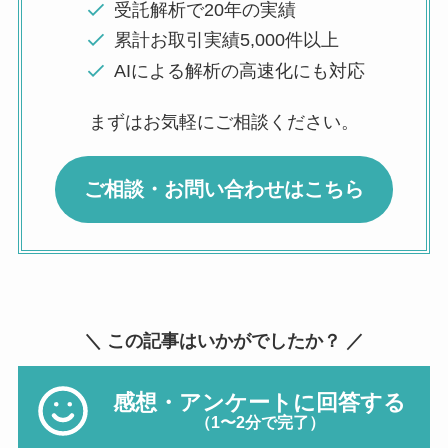
受託解析で20年の実績
累計お取引実績5,000件以上
AIによる解析の高速化にも対応
まずはお気軽にご相談ください。
ご相談・お問い合わせはこちら
＼ この記事はいかがでしたか？ ／
感想・アンケートに回答する
（1〜2分で完了）