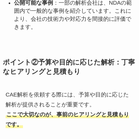
公開可能な事例
：一部の解析会社は、NDAの範
囲内で一般的な事例を紹介しています。これに
より、会社の技術力や対応力を間接的に評価で
きます。
ポイント②予算や目的に応じた解析：丁寧
なヒアリングと見積もり
CAE解析を依頼する際には、予算や目的に応じた
解析が提供されることが重要です。
ここで大切なのが、事前のヒアリングと見積もり
です。