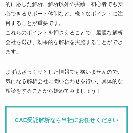
的に応じた解析、解析以外の実績、初心者でも安
心できるサポート体制など、様々なポイントに注
目することが重要です。
これらのポイントを押さえることで、最適な解析
会社を選び、効果的な解析を実施することができ
ます。
まずはざっくりとした情報でも構いませんので、
気になる解析会社に問い合わせを行い、具体的な
相談をすることから始めてみましょう！
CAE受託解析なら
当社にお任せください