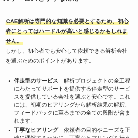
CAE解析は専門的な知識を必要とするため、初心
者にとってはハードルが高いと感じるかもしれま
せん。
しかし、初心者でも安心して依頼できる解析会社
を選ぶためのポイントがあります。
伴走型のサービス
：解析プロジェクトの全工程
にわたってサポートを提供する伴走型のサービ
スを提供している会社を選ぶと安心です。これ
には、初期のヒアリングから解析結果の解釈、
フィードバックに至るまでの全ての段階が含ま
れます。
丁寧なヒアリング
：依頼者の目的やニーズを正
確に理解するために、丁寧なヒアリングを行う