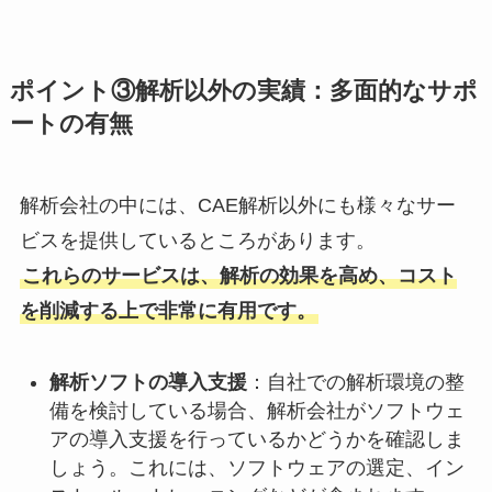
ポイント③解析以外の実績：多面的なサポ
ートの有無
解析会社の中には、CAE解析以外にも様々なサー
ビスを提供しているところがあります。
これらのサービスは、解析の効果を高め、コスト
を削減する上で非常に有用です。
解析ソフトの導入支援
：自社での解析環境の整
備を検討している場合、解析会社がソフトウェ
アの導入支援を行っているかどうかを確認しま
しょう。これには、ソフトウェアの選定、イン