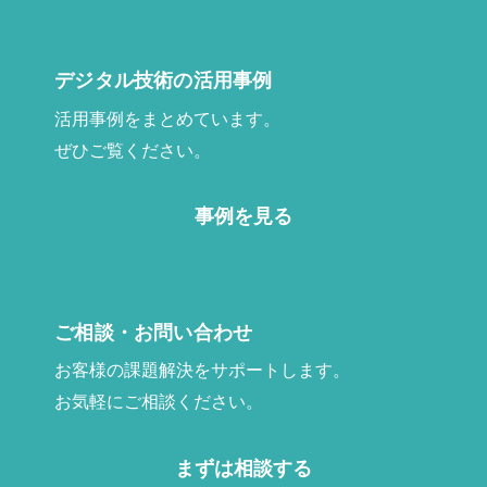
デジタル技術の活用事例
活用事例をまとめています。
ぜひご覧ください。
事例を見る
ご相談・お問い合わせ
お客様の課題解決をサポートします。
お気軽にご相談ください。
まずは相談する