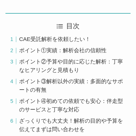
目次
CAE受託解析を依頼したい！
ポイント①実績：解析会社の信頼性
ポイント②予算や目的に応じた解析：丁寧
なヒアリングと見積もり
ポイント③解析以外の実績：多面的なサポ
ートの有無
ポイント④初めての依頼でも安心：伴走型
のサービスと丁寧な対応
ざっくりでも大丈夫！解析の目的や予算を
伝えてまずは問い合わせを