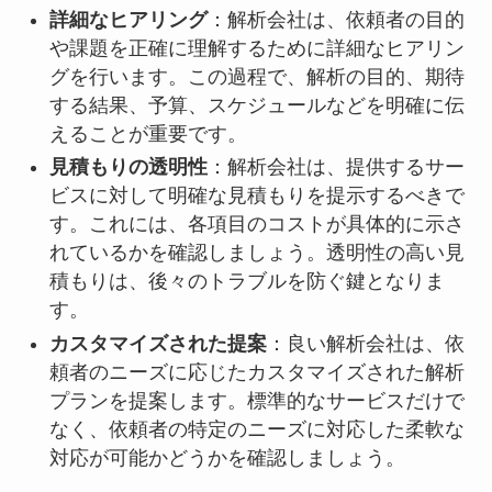
詳細なヒアリング
：解析会社は、依頼者の目的
や課題を正確に理解するために詳細なヒアリン
グを行います。この過程で、解析の目的、期待
する結果、予算、スケジュールなどを明確に伝
えることが重要です。
見積もりの透明性
：解析会社は、提供するサー
ビスに対して明確な見積もりを提示するべきで
す。これには、各項目のコストが具体的に示さ
れているかを確認しましょう。透明性の高い見
積もりは、後々のトラブルを防ぐ鍵となりま
す。
カスタマイズされた提案
：良い解析会社は、依
頼者のニーズに応じたカスタマイズされた解析
プランを提案します。標準的なサービスだけで
なく、依頼者の特定のニーズに対応した柔軟な
対応が可能かどうかを確認しましょう。