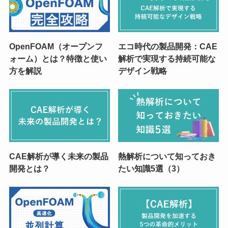
OpenFOAM（オープンフ
エコ時代の製品開発：CAE
ォーム）とは？特徴と使い
解析で実現する持続可能な
方を解説
デザイン戦略
CAE解析が導く未来の製品
熱解析について知っておき
開発とは？
たい知識5選（3）