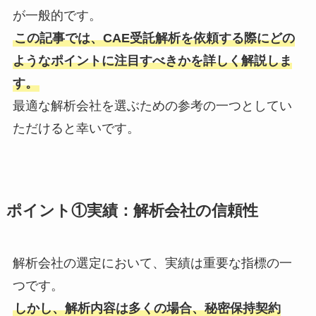
が一般的です。
この記事では、CAE受託解析を依頼する際にどの
ようなポイントに注目すべきかを詳しく解説しま
す。
最適な解析会社を選ぶための参考の一つとしてい
ただけると幸いです。
ポイント①実績：解析会社の信頼性
解析会社の選定において、実績は重要な指標の一
つです。
しかし、解析内容は多くの場合、秘密保持契約