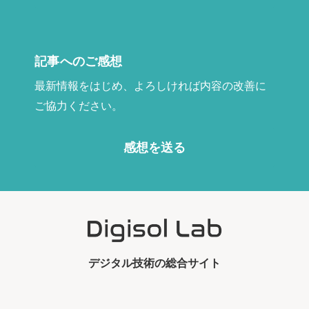
記事へのご感想
最新情報をはじめ、よろしければ内容の改善に
ご協力ください。
感想を送る
デジタル技術の総合サイト