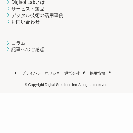
Digisol Labとは
サービス・製品
デジタル技術の活用事例
お問い合わせ
コラム
記事へのご感想
プライバシーポリシー
運営会社
採用情報
©
Copyright Digital Solutions Inc. All rights reserved.