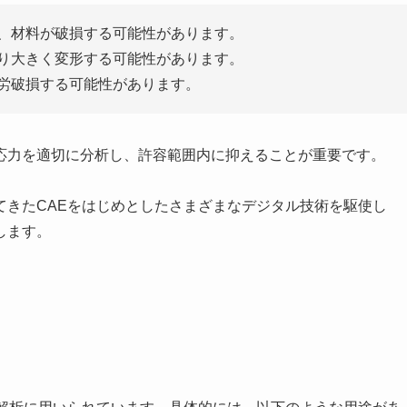
と、材料が破損する可能性があります。
より大きく変形する可能性があります。
疲労破損する可能性があります。
応力を適切に分析し、許容範囲内に抑えることが重要です。
てきたCAEをはじめとしたさまざまなデジタル技術を駆使し
します。