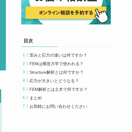
目次
歪みと応力の違いは何ですか？
FEMは構造力学で使われる？
Structure解析とは何ですか？
応力が大きいとどうなる？
FEM解析とは土木で何ですか？
まとめ
お気軽にお問い合わせください