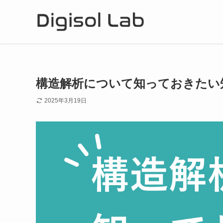
構造解析について知っておきたい知
2025年3月19日