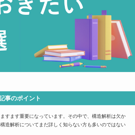
記事のポイント
はますます重要になっています。その中で、構造解析は欠か
、構造解析についてまだ詳しく知らない方も多いのではない