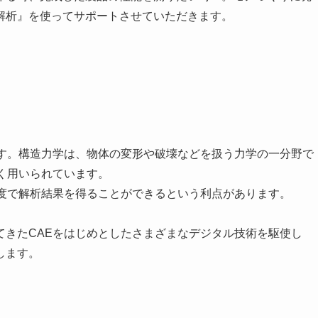
解析』を使ってサポートさせていただきます。
です。構造力学は、物体の変形や破壊などを扱う力学の一分野で
く用いられています。
精度で解析結果を得ることができるという利点があります。
てきたCAEをはじめとしたさまざまなデジタル技術を駆使し
します。