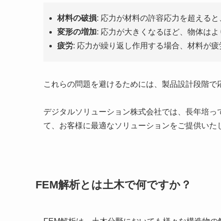
材料の破損
: 応力が材料の許容応力を超える
変形の増加
: 応力が大きくなるほど、物体は
疲労
: 応力が繰り返し作用する場合、材料が
これらの問題を避けるためには、製品設計段階で
デジタルソリューション株式会社では、長年培っ
て、お客様に最適なソリューションをご提供いた
FEM解析とは土木で何ですか？