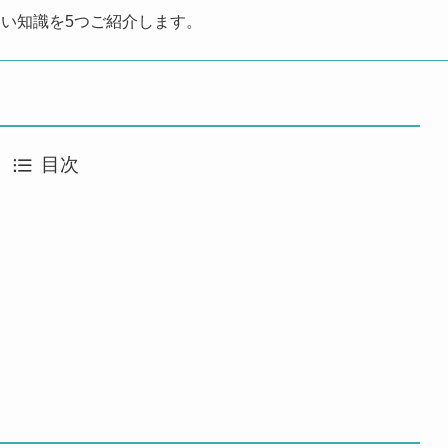
い知識を5つご紹介します。
目次