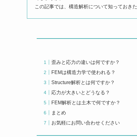
この記事では、構造解析について知っておきた
歪みと応力の違いは何ですか？
FEMは構造力学で使われる？
Structure解析とは何ですか？
応力が大きいとどうなる？
FEM解析とは土木で何ですか？
まとめ
お気軽にお問い合わせください