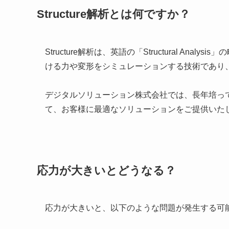
Structure解析とは何ですか？
Structure解析は、英語の「Structural A
ける力や変形をシミュレーションする技術であり
デジタルソリューション株式会社では、長年培っ
て、お客様に最適なソリューションをご提供いた
応力が大きいとどうなる？
応力が大きいと、以下のような問題が発生する可