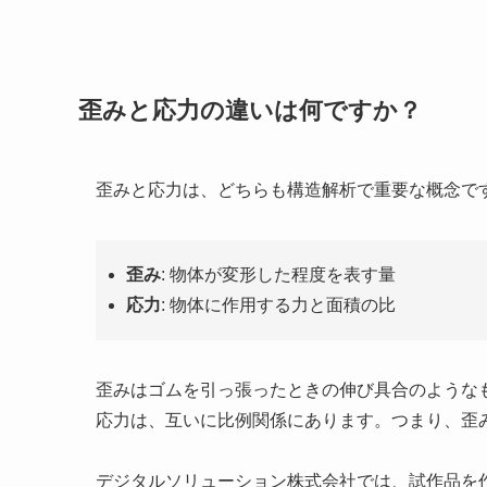
歪みと応力の違いは何ですか？
歪みと応力は、どちらも構造解析で重要な概念で
歪み
: 物体が変形した程度を表す量
応力
: 物体に作用する力と面積の比
歪みはゴムを引っ張ったときの伸び具合のような
応力は、互いに比例関係にあります。つまり、歪
デジタルソリューション株式会社では、試作品を