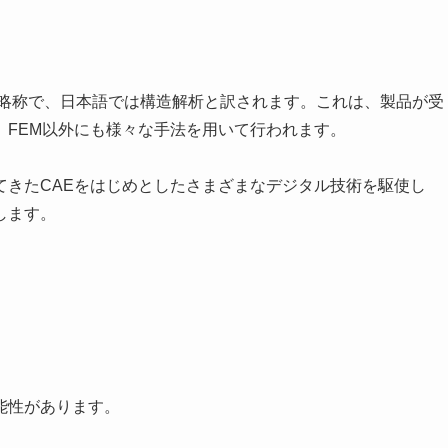
nalysis」の略称で、日本語では構造解析と訳されます。これは、製品が受
、FEM以外にも様々な手法を用いて行われます。
てきたCAEをはじめとしたさまざまなデジタル技術を駆使し
します。
能性があります。