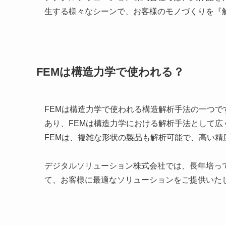
生する様々なシーンで、お客様のモノづくりを『
FEMは構造力学で使われる？
FEMは構造力学で使われる構造解析手法の一つ
あり、FEMは構造力学における解析手法として広
FEMは、複雑な形状の製品も解析可能で、高い
デジタルソリューション株式会社では、長年培っ
て、お客様に最適なソリューションをご提供いた