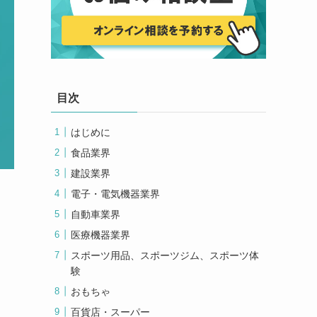
目次
はじめに
食品業界
建設業界
電子・電気機器業界
自動車業界
医療機器業界
スポーツ用品、スポーツジム、スポーツ体
験
おもちゃ
百貨店・スーパー