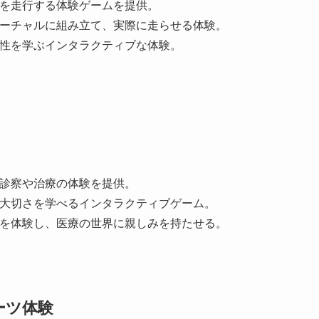
スを走行する体験ゲームを提供。
バーチャルに組み立て、実際に走らせる体験。
要性を学ぶインタラクティブな体験。
、診察や治療の体験を提供。
の大切さを学べるインタラクティブゲーム。
作を体験し、医療の世界に親しみを持たせる。
ーツ体験