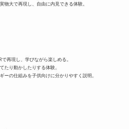
を実物大で再現し、自由に内見できる体験。
Rで再現し、学びながら楽しめる。
立てたり動かしたりする体験。
ルギーの仕組みを子供向けに分かりやすく説明。