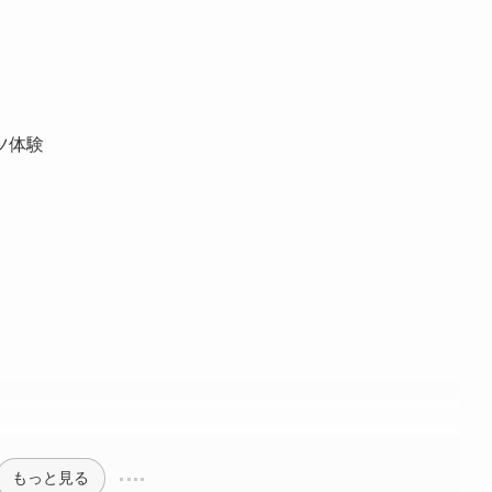
ツ体験
もっと見る