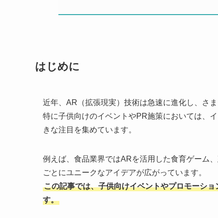
はじめに
近年、AR（拡張現実）技術は急速に進化し、さ
特に子供向けのイベントやPR施策においては、
きな注目を集めています。
例えば、食品業界ではARを活用した食育ゲーム
ごとにユニークなアイデアが広がっています。
この記事では、子供向けイベントやプロモーショ
す。