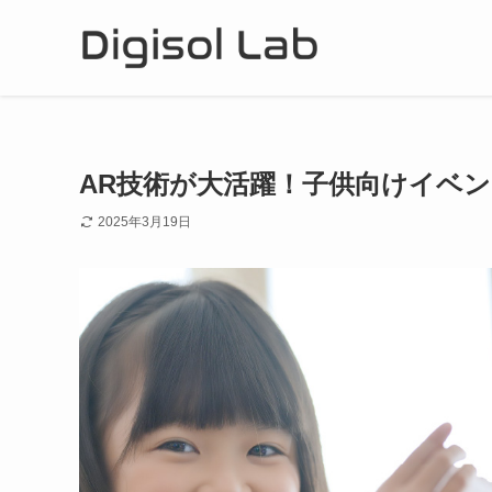
AR技術が大活躍！子供向けイベ
2025年3月19日