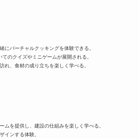
一緒にバーチャルクッキングを体験できる。
いてのクイズやミニゲームが展開される。
を訪れ、食材の成り立ちを楽しく学べる。
ゲームを提供し、建設の仕組みを楽しく学べる。
デザインする体験。