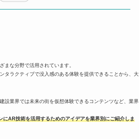
まざまな分野で活用されています。
インタラクティブで没入感のある体験を提供できることから、大
、建設業界では未来の街を仮想体験できるコンテンツなど、業界
ンにAR技術を活用するためのアイデアを業界別にご紹介しま