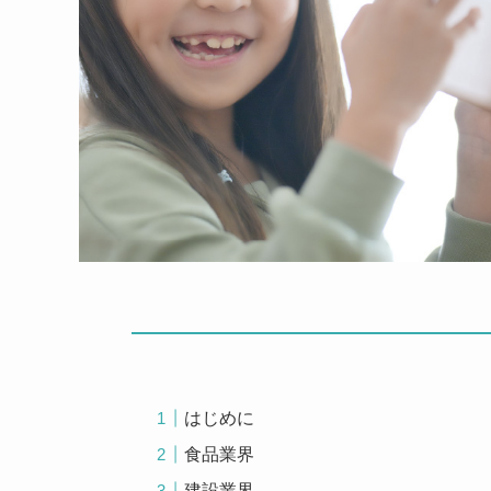
はじめに
食品業界
建設業界