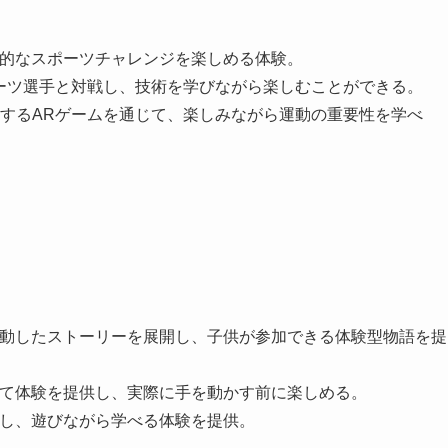
想的なスポーツチャレンジを楽しめる体験。
ーツ選手と対戦し、技術を学びながら楽しむことができる。
するARゲームを通じて、楽しみながら運動の重要性を学べ
連動したストーリーを展開し、子供が参加できる体験型物語を提
立て体験を提供し、実際に手を動かす前に楽しめる。
開し、遊びながら学べる体験を提供。