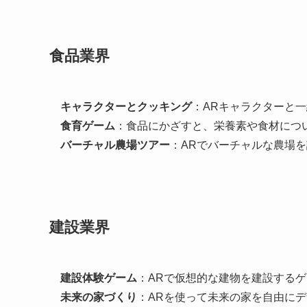
食品業界
キャラクターとクッキング
：ARキャラクターと
食育ゲーム
：食品にかざすと、栄養素や食材につ
バーチャル農場ツアー
：ARでバーチャルな農場
建設業界
建設体験ゲーム
：ARで仮想的な建物を建設する
未来の家づくり
：ARを使って未来の家を自由に