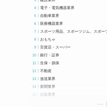
電子・電気機器業界
自動車業界
医療機器業界
スポーツ用品、スポーツジム、スポー
おもちゃ
百貨店・スーパー
銀行・証券
生保・損保
不動産
放送業界
新聞業界
出版業界