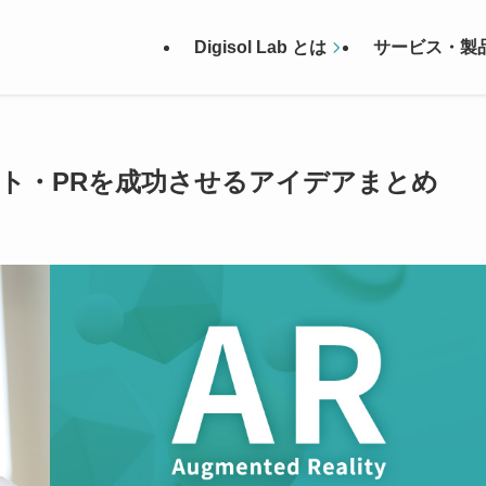
Digisol Lab とは
サービス・製
ント・PRを成功させるアイデアまとめ