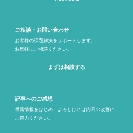
ご相談・お問い合わせ
お客様の課題解決をサポートします。
お気軽にご相談ください。
まずは相談する
記事へのご感想
最新情報をはじめ、よろしければ内容の改善に
ご協力ください。