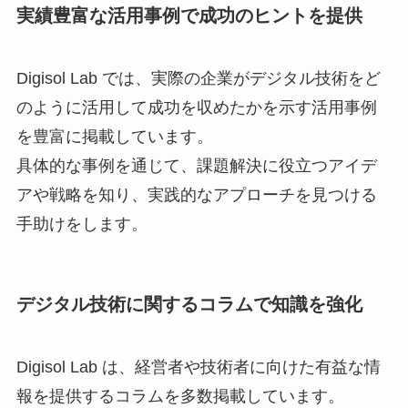
実績豊富な活用事例で成功のヒントを提供
Digisol Lab では、実際の企業がデジタル技術をど
のように活用して成功を収めたかを示す活用事例
を豊富に掲載しています。
具体的な事例を通じて、課題解決に役立つアイデ
アや戦略を知り、実践的なアプローチを見つける
手助けをします。
デジタル技術に関するコラムで知識を強化
Digisol Lab は、経営者や技術者に向けた有益な情
報を提供するコラムを多数掲載しています。