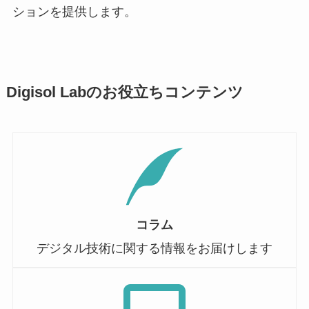
ションを提供します。
Digisol Labのお役立ちコンテンツ
コラム
デジタル技術に関する情報をお届けします