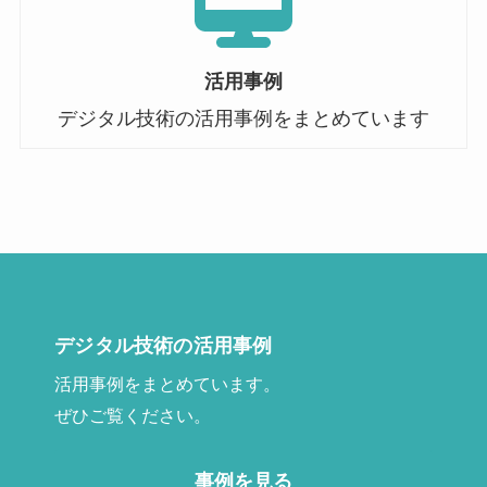
活用事例
デジタル技術の活用事例をまとめています
デジタル技術の活用事例
活用事例をまとめています。
ぜひご覧ください。
事例を見る