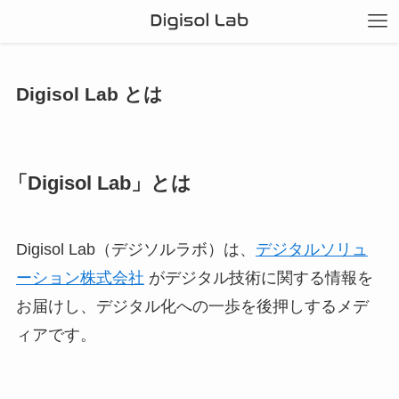
Digisol Lab とは
「Digisol Lab」とは
Digisol Lab（デジソルラボ）は、
デジタルソリュ
ーション株式会社
がデジタル技術に関する情報を
お届けし、デジタル化への一歩を後押しするメデ
ィアです。