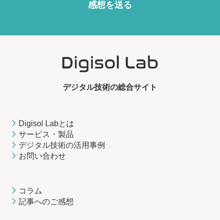
感想を送る
デジタル技術の総合サイト
Digisol Labとは
サービス・製品
デジタル技術の活用事例
お問い合わせ
コラム
記事へのご感想