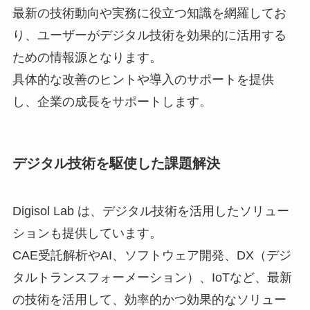
最新の技術動向や実務に役立つ知識を網羅してお
り、ユーザーがデジタル技術を効果的に活用する
ための情報源となります。
具体的な改善のヒントや導入のサポートを提供
し、企業の成長をサポートします。
デジタル技術を駆使した課題解決
Digisol Lab は、デジタル技術を活用したソリュー
ションも提供しています。
CAE受託解析やAI、ソフトウェア開発、DX（デジ
タルトランスフォーメーション）、IoTなど、最新
の技術を活用して、効率的かつ効果的なソリュー