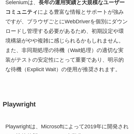
Seleniumは、
長年の運用実績と大規模なユーザー
コミュニティ
による豊富な情報とサポートが強み
ですが、ブラウザごとにWebDriverを個別にダウン
ロードし管理する必要があるため、初期設定や環
境構築がやや複雑に感じられるかもしれません。
また、非同期処理の待機（Wait処理）の適切な実
装がテストの安定性にとって重要であり、明示的
な待機（Explicit Wait）の使用が推奨されます。
Playwright
Playwrightは、Microsoftによって2019年に開発され