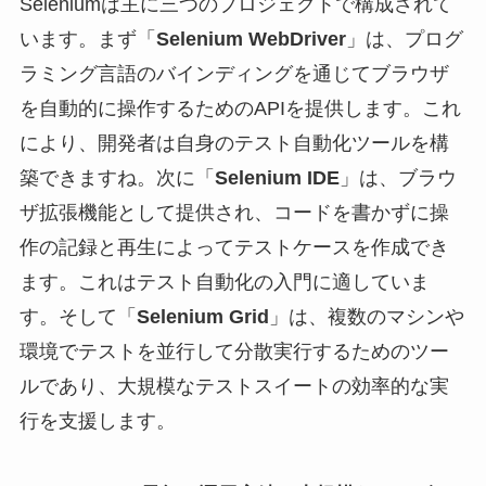
Seleniumは主に三つのプロジェクトで構成されて
います。まず「
Selenium WebDriver
」は、プログ
ラミング言語のバインディングを通じてブラウザ
を自動的に操作するためのAPIを提供します。これ
により、開発者は自身のテスト自動化ツールを構
築できますね。次に「
Selenium IDE
」は、ブラウ
ザ拡張機能として提供され、コードを書かずに操
作の記録と再生によってテストケースを作成でき
ます。これはテスト自動化の入門に適していま
す。そして「
Selenium Grid
」は、複数のマシンや
環境でテストを並行して分散実行するためのツー
ルであり、大規模なテストスイートの効率的な実
行を支援します。