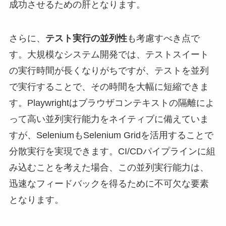
成功させるための肝となります。
さらに、
テスト実行の並列性
も考慮すべき点で
す。大規模なシステム開発では、テストスイート
の実行時間が長くなりがちですが、テストを並列
で実行することで、その時間を大幅に短縮できま
す。Playwrightはブラウザコンテキストの隔離によ
って高い並列実行能力をネイティブに備えていま
すが、SeleniumもSelenium Gridを活用することで
分散実行を実現できます。CI/CDパイプラインに組
み込むことを考えた場合、この並列実行能力は、
迅速なフィードバックを得るために不可欠な要素
となります。