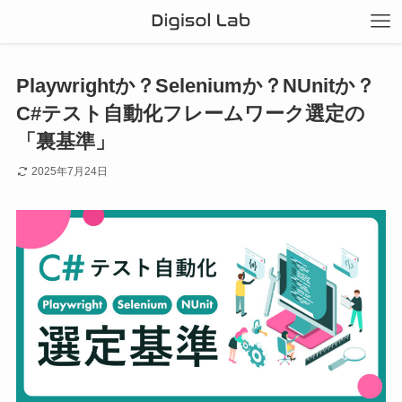
Playwrightか？Seleniumか？NUnitか？
C#テスト自動化フレームワーク選定の
「裏基準」
2025年7月24日