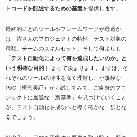
トコードを記述するための基盤
を提供します。
最終的にどのツールやフレームワークが最適か
は、皆さんのプロジェクトの特性、テスト対象の
種類、チームのスキルセット、そして何よりも
「テスト自動化によって何を達成したいのか」と
いう明確な目的
によって決まります。まずは、そ
れぞれのツールの特性を深く理解し、小規模な
PoC（概念実証）から試してみて、ご自身のプロ
ジェクトに最適な「裏基準」を見つけていくこと
が、テスト自動化を成功へと導く確かな一歩とな
るでしょう。