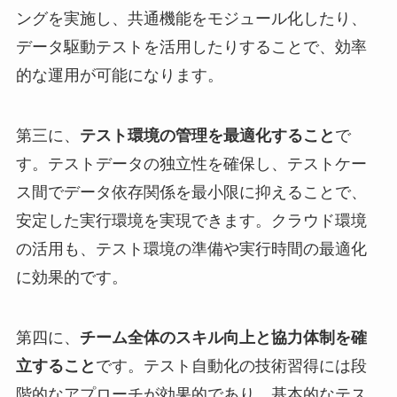
ングを実施し、共通機能をモジュール化したり、
データ駆動テストを活用したりすることで、効率
的な運用が可能になります。
第三に、
テスト環境の管理を最適化すること
で
す。テストデータの独立性を確保し、テストケー
ス間でデータ依存関係を最小限に抑えることで、
安定した実行環境を実現できます。クラウド環境
の活用も、テスト環境の準備や実行時間の最適化
に効果的です。
第四に、
チーム全体のスキル向上と協力体制を確
立すること
です。テスト自動化の技術習得には段
階的なアプローチが効果的であり、基本的なテス