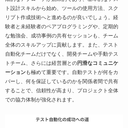
ト設計スキルから始め、ツールの使用方法、スク
リプト作成技術へと進めるのが良いでしょう。経
験者と未経験者のペアプログラミングや、定期的
な勉強会、成功事例の共有セッションも、チーム
全体のスキルアップに貢献します。また、テスト
自動化チームだけでなく、開発チームや手動テス
トチーム、さらには経営層との
円滑なコミュニケ
ーション
も極めて重要です。自動テストが何をカ
バーし、何を保証しているのかを関係者間で共有
することで、信頼性が高まり、プロジェクト全体
での協力体制が強化されます。