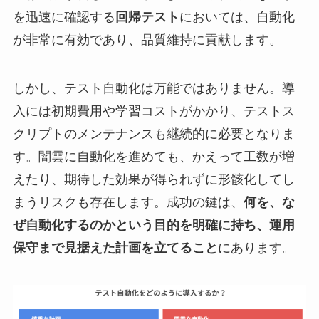
を迅速に確認する
回帰テスト
においては、自動化
が非常に有効であり、品質維持に貢献します。
しかし、テスト自動化は万能ではありません。導
入には初期費用や学習コストがかかり、テストス
クリプトのメンテナンスも継続的に必要となりま
す。闇雲に自動化を進めても、かえって工数が増
えたり、期待した効果が得られずに形骸化してし
まうリスクも存在します。成功の鍵は、
何を、な
ぜ自動化するのかという目的を明確に持ち、運用
保守まで見据えた計画を立てること
にあります。