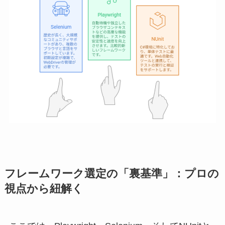
フレームワーク選定の「裏基準」：プロの
視点から紐解く