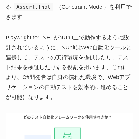
る
（Constraint Model）を利用で
Assert.That
きます。
Playwright for .NETがNUnit上で動作するように設
計されているように、NUnitはWeb自動化ツールと
連携して、テストの実行環境を提供したり、テス
ト結果を検証したりする役割を担います。これに
より、C#開発者は自身の慣れた環境で、Webアプ
リケーションの自動テストを効率的に進めること
が可能になります。