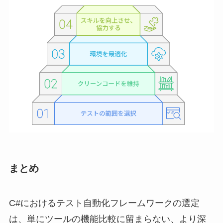
まとめ
C#におけるテスト自動化フレームワークの選定
は、単にツールの機能比較に留まらない、より深