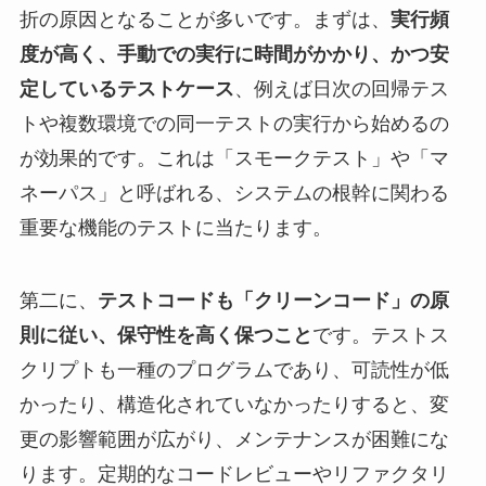
折の原因となることが多いです。まずは、
実行頻
度が高く、手動での実行に時間がかかり、かつ安
定しているテストケース
、例えば日次の回帰テス
トや複数環境での同一テストの実行から始めるの
が効果的です。これは「スモークテスト」や「マ
ネーパス」と呼ばれる、システムの根幹に関わる
重要な機能のテストに当たります。
第二に、
テストコードも「クリーンコード」の原
則に従い、保守性を高く保つこと
です。テストス
クリプトも一種のプログラムであり、可読性が低
かったり、構造化されていなかったりすると、変
更の影響範囲が広がり、メンテナンスが困難にな
ります。定期的なコードレビューやリファクタリ