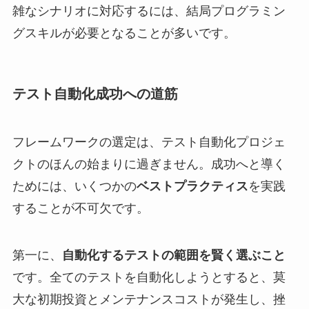
雑なシナリオに対応するには、結局プログラミン
グスキルが必要となることが多いです。
テスト自動化成功への道筋
フレームワークの選定は、テスト自動化プロジェ
クトのほんの始まりに過ぎません。成功へと導く
ためには、いくつかの
ベストプラクティス
を実践
することが不可欠です。
第一に、
自動化するテストの範囲を賢く選ぶこと
です。全てのテストを自動化しようとすると、莫
大な初期投資とメンテナンスコストが発生し、挫