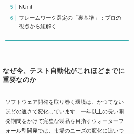
NUnit
フレームワーク選定の「裏基準」：プロの
視点から紐解く
なぜ今、テスト自動化がこれほどまでに
重要なのか
ソフトウェア開発を取り巻く環境は、かつてない
ほどの速さで変化しています。一年以上の長い開
発期間をかけて完璧な製品を目指すウォーターフ
ォール型開発では、市場のニーズの変化に追いつ