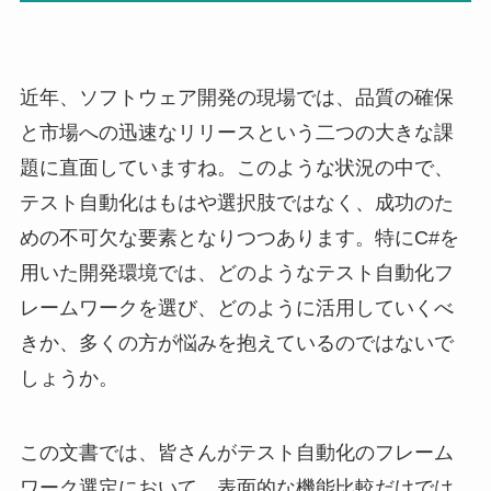
近年、ソフトウェア開発の現場では、品質の確保
と市場への迅速なリリースという二つの大きな課
題に直面していますね。このような状況の中で、
テスト自動化はもはや選択肢ではなく、成功のた
めの不可欠な要素となりつつあります。特にC#を
用いた開発環境では、どのようなテスト自動化フ
レームワークを選び、どのように活用していくべ
きか、多くの方が悩みを抱えているのではないで
しょうか。
この文書では、皆さんがテスト自動化のフレーム
ワーク選定において、表面的な機能比較だけでは