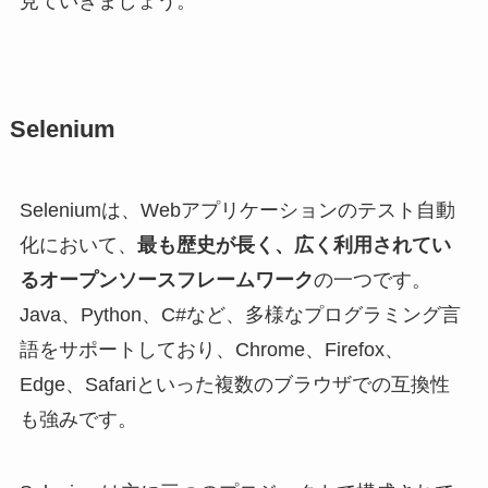
見ていきましょう。
Selenium
Seleniumは、Webアプリケーションのテスト自動
化において、
最も歴史が長く、広く利用されてい
るオープンソースフレームワーク
の一つです。
Java、Python、C#など、多様なプログラミング言
語をサポートしており、Chrome、Firefox、
Edge、Safariといった複数のブラウザでの互換性
も強みです。