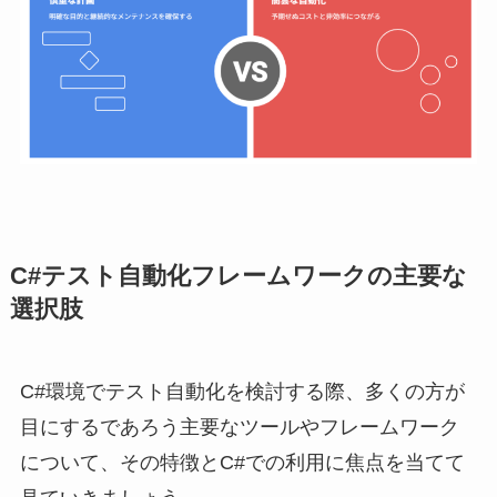
C#テスト自動化フレームワークの主要な
選択肢
C#環境でテスト自動化を検討する際、多くの方が
目にするであろう主要なツールやフレームワーク
について、その特徴とC#での利用に焦点を当てて