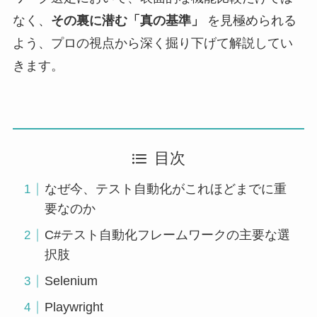
なく、
その裏に潜む「真の基準」
を見極められる
よう、プロの視点から深く掘り下げて解説してい
きます。
目次
なぜ今、テスト自動化がこれほどまでに重
要なのか
C#テスト自動化フレームワークの主要な選
択肢
Selenium
Playwright