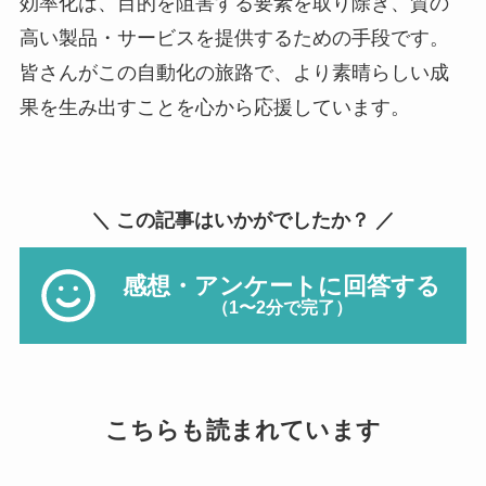
効率化は、目的を阻害する要素を取り除き、質の
高い製品・サービスを提供するための手段です。
皆さんがこの自動化の旅路で、より素晴らしい成
果を生み出すことを心から応援しています。
＼ この記事はいかがでしたか？ ／
感想・アンケートに回答する
（1〜2分で完了）
こちらも読まれています