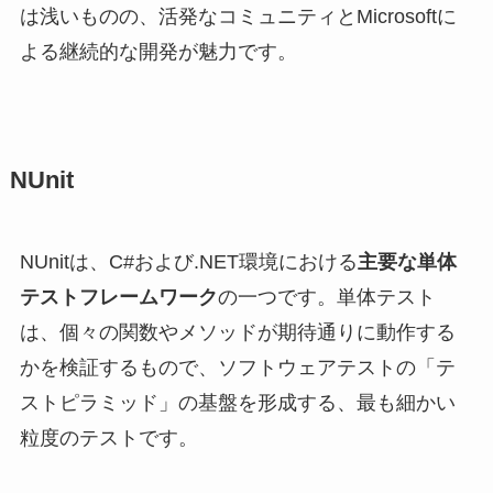
は浅いものの、活発なコミュニティとMicrosoftに
よる継続的な開発が魅力です。
NUnit
NUnitは、C#および.NET環境における
主要な単体
テストフレームワーク
の一つです。単体テスト
は、個々の関数やメソッドが期待通りに動作する
かを検証するもので、ソフトウェアテストの「テ
ストピラミッド」の基盤を形成する、最も細かい
粒度のテストです。