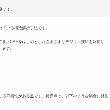
。
できます。
れている構造解析手法です。
てきたCAEをはじめとしたさまざまなデジタル技術を駆使し
します。
生じる可能性がある点です。特異点は、以下のような場合に発生