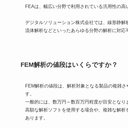
FEAは、幅広い分野で利用されている汎用性の高
デジタルソリューション株式会社では、線形静解
流体解析などといったあらゆる分野の解析に対応
FEM解析の値段はいくらですか？
FEM解析の値段は、解析対象となる製品の複雑
す。
一般的には、数万円～数百万円程度が目安となり
高額な解析ソフトを使用する場合や、複雑な解析
あります。