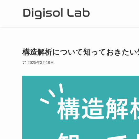
構造解析について知っておきたい知
2025年3月19日