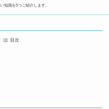
い知識を5つご紹介します。
目次