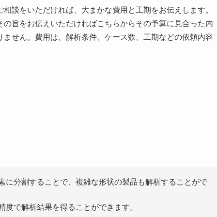
ご相談をいただければ、大まかな費用と工期をお伝えします。
その旨をお伝えいただければこちらからその予算に見合った内
りません。費用は、解析条件、ケース数、工期などの依頼内容
要素に分割することで、複雑な形状の製品も解析することがで
い精度で解析結果を得ることができます。