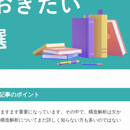
記事のポイント
はますます重要になっています。その中で、構造解析は欠か
、構造解析についてまだ詳しく知らない方も多いのではない