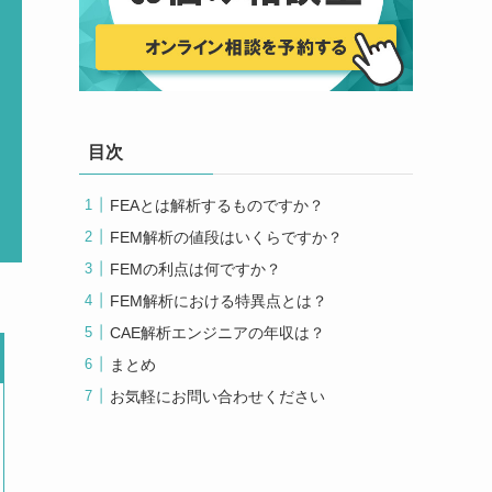
目次
FEAとは解析するものですか？
FEM解析の値段はいくらですか？
FEMの利点は何ですか？
FEM解析における特異点とは？
CAE解析エンジニアの年収は？
まとめ
お気軽にお問い合わせください