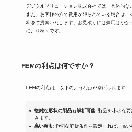
デジタルソリューション株式会社では、具体的な
また、お客様の方で費用が限られている場合は、
容をご提案いたします。お見積りには費用はかか
により様々です。
FEMの利点は何ですか？
FEMの利点は、以下のような点が挙げられます。
複雑な形状の製品も解析可能
: 製品を小さな
きます。
高い精度
: 適切な解析条件を設定すれば、高