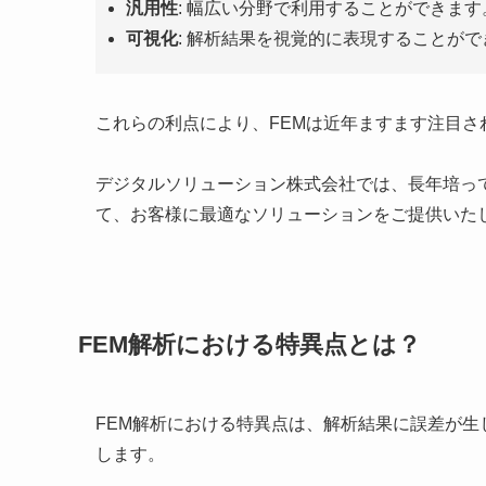
汎用性
: 幅広い分野で利用することができます
可視化
: 解析結果を視覚的に表現することが
これらの利点により、FEMは近年ますます注目さ
デジタルソリューション株式会社では、長年培っ
て、お客様に最適なソリューションをご提供いた
FEM解析における特異点とは？
FEM解析における特異点は、解析結果に誤差が
します。