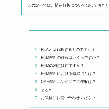
この記事では、構造解析について知っておきた
FEAとは解析するものですか？
FEM解析の値段はいくらですか？
FEMの利点は何ですか？
FEM解析における特異点とは？
CAE解析エンジニアの年収は？
まとめ
お気軽にお問い合わせください