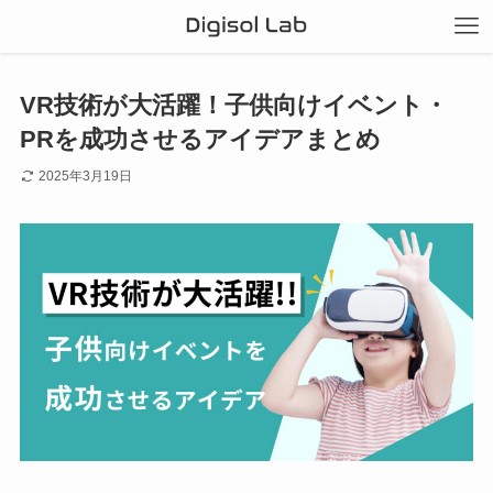
VR技術が大活躍！子供向けイベント・
PRを成功させるアイデアまとめ
2025年3月19日