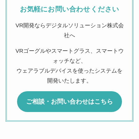
お気軽にお問い合わせください
VR開発ならデジタルソリューション株式会
社へ
VRゴーグルやスマートグラス、スマートウ
ォッチなど、
ウェアラブルデバイスを使ったシステムを
開発いたします。
ご相談・お問い合わせはこちら