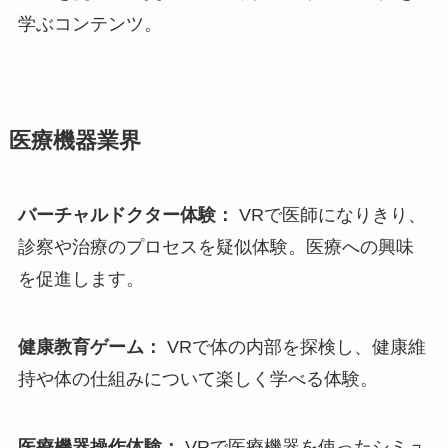
学ぶコンテンツ。
医療機器業界
バーチャルドクター体験：
VRで医師になりきり、
診察や治療のプロセスを疑似体験。医療への興味
を促進します。
健康教育ゲーム：
VRで体の内部を探検し、健康維
持や体の仕組みについて楽しく学べる体験。
医療機器操作体験：
VRで医療機器を使ったシミュ