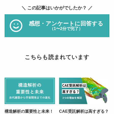
＼ この記事はいかがでしたか？ ／
感想・アンケートに回答する
（1〜2分で完了）
こちらも読まれています
構造解析の重要性と未来！
CAE受託解析は高すぎる？