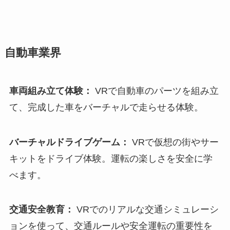
自動車業界
車両組み立て体験：
VRで自動車のパーツを組み立
て、完成した車をバーチャルで走らせる体験。
バーチャルドライブゲーム：
VRで仮想の街やサー
キットをドライブ体験。運転の楽しさを安全に学
べます。
交通安全教育：
VRでのリアルな交通シミュレーシ
ョンを使って、交通ルールや安全運転の重要性を