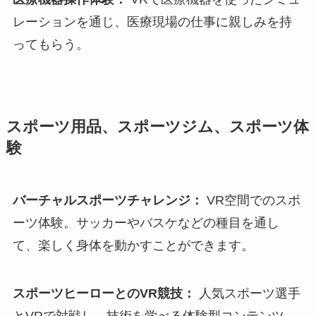
レーションを通じ、医療現場の仕事に親しみを持
ってもらう。
スポーツ用品、スポーツジム、スポーツ体
験
バーチャルスポーツチャレンジ：
VR空間でのスポ
ーツ体験。サッカーやバスケなどの種目を通し
て、楽しく身体を動かすことができます。
スポーツヒーローとのVR競技：
人気スポーツ選手
とVRで対戦し、技術を学べる体験型コンテンツ。