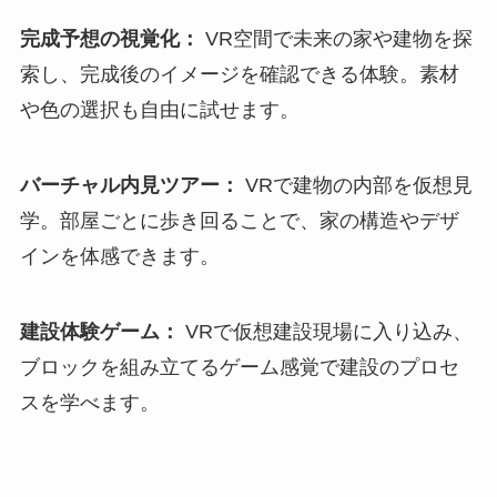
完成予想の視覚化：
VR空間で未来の家や建物を探
索し、完成後のイメージを確認できる体験。素材
や色の選択も自由に試せます。
バーチャル内見ツアー：
VRで建物の内部を仮想見
学。部屋ごとに歩き回ることで、家の構造やデザ
インを体感できます。
建設体験ゲーム：
VRで仮想建設現場に入り込み、
ブロックを組み立てるゲーム感覚で建設のプロセ
スを学べます。