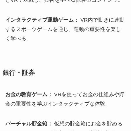
インタラクティブ運動ゲーム：
VR内で動きに連動
するスポーツゲームを通じ、運動の重要性を楽し
く学べる。
銀行・証券
お金の教育ゲーム：
VRを使ってお金の仕組みや貯
金の重要性を学ぶインタラクティブな体験。
バーチャル貯金箱：
仮想の貯金箱にお金を貯める