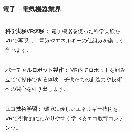
電子・電気機器業界
科学実験VR体験：
電子機器を使った科学実験を
VRで再現し、電気やエネルギーの仕組みを楽しく
学べます。
バーチャルロボット製作：
VR内でロボットを組み
立てて操作できる体験。子供たちの創造力や技術
への関心を引き出します。
エコ技術学習：
環境に優しいエネルギー技術を、
VRで視覚的にわかりやすく学べるエコ教育コンテ
ンツ。