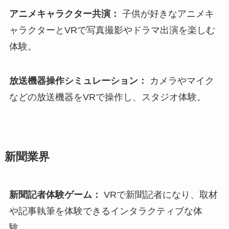
アニメキャラクター共演：
子供が好きなアニメキ
ャラクターとVRで写真撮影やドラマ出演を楽しむ
体験。
放送機器操作シミュレーション：
カメラやマイク
などの放送機器をVRで操作し、スタジオ体験。
新聞業界
新聞記者体験ゲーム：
VRで新聞記者になり、取材
や記事執筆を体験できるインタラクティブな体
験。