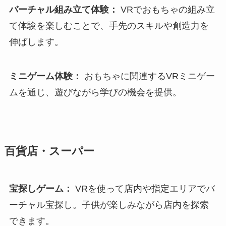
バーチャル組み立て体験：
VRでおもちゃの組み立
て体験を楽しむことで、手先のスキルや創造力を
伸ばします。
ミニゲーム体験：
おもちゃに関連するVRミニゲー
ムを通じ、遊びながら学びの機会を提供。
百貨店・スーパー
宝探しゲーム：
VRを使って店内や指定エリアでバ
ーチャル宝探し。子供が楽しみながら店内を探索
できます。