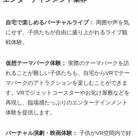
自宅で楽しめるバーチャルライブ：
周囲や声を気
にせず、子供たちが自由に盛り上がれるライブ観
戦体験。
仮想テーマパーク体験：
実際のテーマパークを訪
れることが難しい子供たちも、自宅からVRでテー
マパークのアトラクションを楽しむことができま
す。VRでジェットコースターやお化け屋敷などを
再現し、臨場感たっぷりのエンターテインメント
体験を提供します。
バーチャル演劇・映画体験：
子供がVR空間内で好