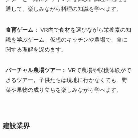
通して、楽しみながら料理の知識を学べます。
食育ゲーム：
VR内で食材を選びながら栄養素の知
識を学ぶゲーム。仮想のキッチンや農場で、食に
関する理解を深めます。
バーチャル農場ツアー：
VRで農場や収穫体験がで
きるツアー。子供たちは現地に行かなくても、野
菜や果物の成り立ちを楽しみながら学べます。
建設業界