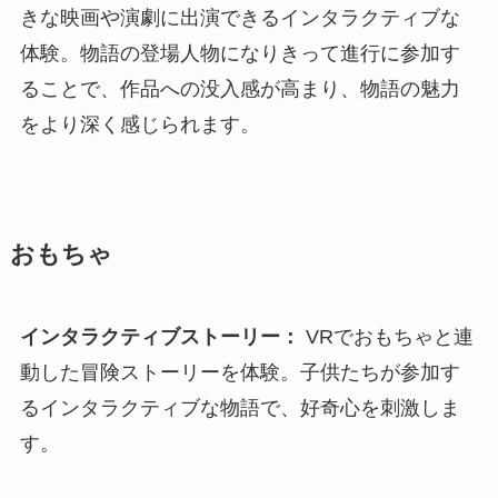
きな映画や演劇に出演できるインタラクティブな
体験。物語の登場人物になりきって進行に参加す
ることで、作品への没入感が高まり、物語の魅力
をより深く感じられます。
おもちゃ
インタラクティブストーリー：
VRでおもちゃと連
動した冒険ストーリーを体験。子供たちが参加す
るインタラクティブな物語で、好奇心を刺激しま
す。