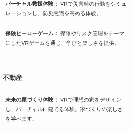
バーチャル救援体験：
VRで災害時の行動をシミュ
レーションし、防災意識を高める体験。
保険ヒーローゲーム：
保険やリスク管理をテーマ
にしたVRゲームを通じ、学びと楽しさを提供。
不動産
未来の家づくり体験：
VRで理想の家をデザイン
し、バーチャルに建てる体験。家づくりの楽しさ
を学べます。