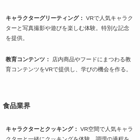
キャラクターグリーティング：
VRで人気キャラク
ターと写真撮影や遊びを楽しむ体験。特別な記念
を提供。
教育コンテンツ：
店内商品やフードにまつわる教
育コンテンツをVRで提供し、学びの機会を作る。
食品業界
キャラクターとクッキング：
VR空間で人気キャラ
クターと一緒にクッキングを体験。調理の過程を