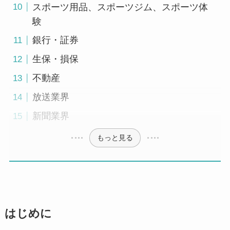
スポーツ用品、スポーツジム、スポーツ体
験
銀行・証券
生保・損保
不動産
放送業界
新聞業界
もっと見る
はじめに