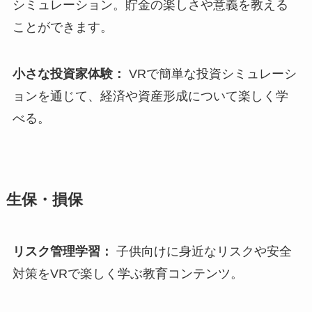
シミュレーション。貯金の楽しさや意義を教える
ことができます。
小さな投資家体験：
VRで簡単な投資シミュレーシ
ョンを通じて、経済や資産形成について楽しく学
べる。
生保・損保
リスク管理学習：
子供向けに身近なリスクや安全
対策をVRで楽しく学ぶ教育コンテンツ。