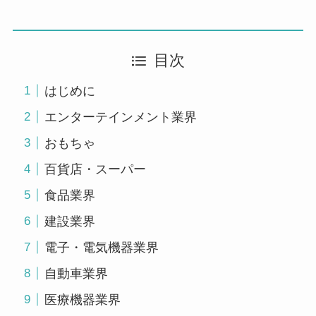
目次
はじめに
エンターテインメント業界
おもちゃ
百貨店・スーパー
食品業界
建設業界
電子・電気機器業界
自動車業界
医療機器業界