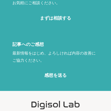
お気軽にご相談ください。
まずは相談する
記事へのご感想
最新情報をはじめ、よろしければ内容の改善に
ご協力ください。
感想を送る