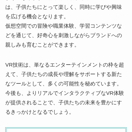
は、子供たちにとって楽しく、同時に学びや興味
を広げる機会となります。
仮想空間での冒険や職業体験、学習コンテンツな
どを通じて、好奇心を刺激しながらブランドへの
親しみも育むことができます。
VR技術は、単なるエンターテインメントの枠を超
えて、子供たちの成長や理解をサポートする新た
なツールとして、多くの可能性を秘めています。
今後も、よりリアルでインタラクティブなVR体験
が提供されることで、子供たちの未来を豊かにす
るきっかけとなるでしょう。