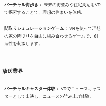
バーチャル街歩き：
未来の街並みや住宅周辺をVR
で探索することで、理想の住まいを体感。
間取りシミュレーションゲーム：
VRを使って理想
の家の間取りを自由に組み合わせるゲームで、創
造性を刺激します。
放送業界
バーチャルキャスター体験：
VRでニュースキャス
ターとして出演し、ニュースの読み上げ体験。