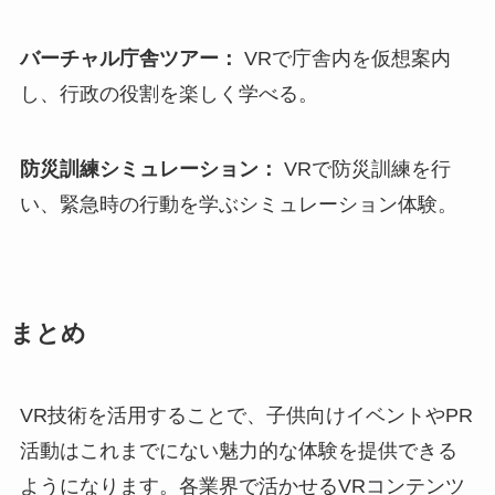
バーチャル庁舎ツアー：
VRで庁舎内を仮想案内
し、行政の役割を楽しく学べる。
防災訓練シミュレーション：
VRで防災訓練を行
い、緊急時の行動を学ぶシミュレーション体験。
まとめ
VR技術を活用することで、子供向けイベントやPR
活動はこれまでにない魅力的な体験を提供できる
ようになります。各業界で活かせるVRコンテンツ