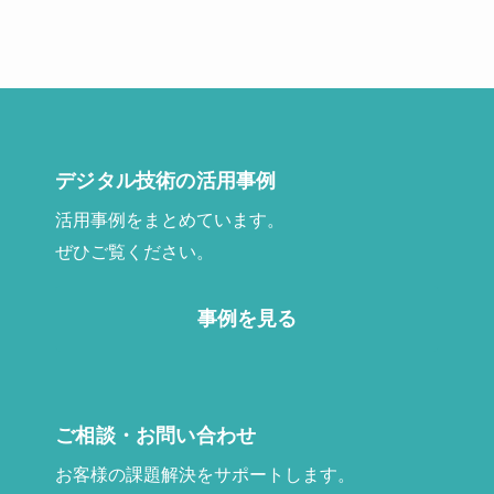
デジタル技術の活用事例
活用事例をまとめています。
ぜひご覧ください。
事例を見る
ご相談・お問い合わせ
お客様の課題解決をサポートします。