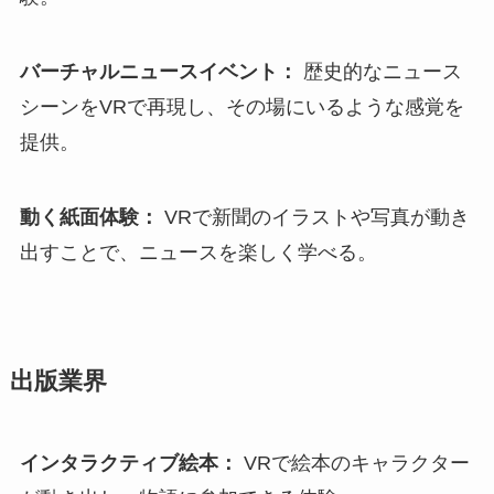
バーチャルニュースイベント：
歴史的なニュース
シーンをVRで再現し、その場にいるような感覚を
提供。
動く紙面体験：
VRで新聞のイラストや写真が動き
出すことで、ニュースを楽しく学べる。
出版業界
インタラクティブ絵本：
VRで絵本のキャラクター