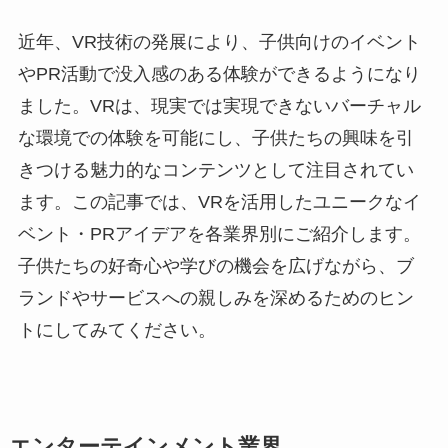
近年、VR技術の発展により、子供向けのイベント
やPR活動で没入感のある体験ができるようになり
ました。VRは、現実では実現できないバーチャル
な環境での体験を可能にし、子供たちの興味を引
きつける魅力的なコンテンツとして注目されてい
ます。この記事では、VRを活用したユニークなイ
ベント・PRアイデアを各業界別にご紹介します。
子供たちの好奇心や学びの機会を広げながら、ブ
ランドやサービスへの親しみを深めるためのヒン
トにしてみてください。
エンターテインメント業界