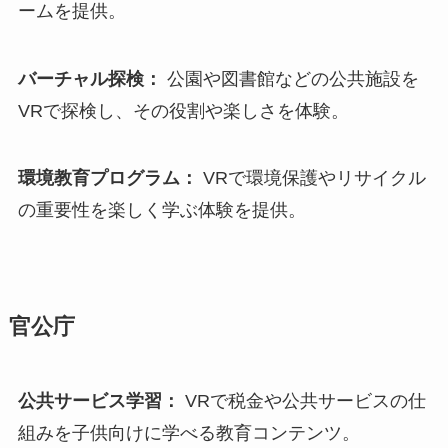
ームを提供。
バーチャル探検：
公園や図書館などの公共施設を
VRで探検し、その役割や楽しさを体験。
環境教育プログラム：
VRで環境保護やリサイクル
の重要性を楽しく学ぶ体験を提供。
官公庁
公共サービス学習：
VRで税金や公共サービスの仕
組みを子供向けに学べる教育コンテンツ。