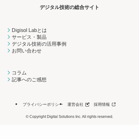
デジタル技術の総合サイト
Digisol Labとは
サービス・製品
デジタル技術の活用事例
お問い合わせ
コラム
記事へのご感想
プライバシーポリシー
運営会社
採用情報
©
Copyright Digital Solutions Inc. All rights reserved.