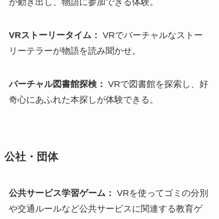
が動き出し、物語に参加できる体験。
VRストーリータイム：
VRでバーチャルなストー
リーテラーが物語を読み聞かせ。
バーチャル図書館探検：
VRで図書館を探索し、好
奇心にあふれた本探しが体験できる。
公社・団体
公共サービス学習ゲーム：
VRを使ってゴミの分別
や交通ルールなど公共サービスに関連する教育ゲ