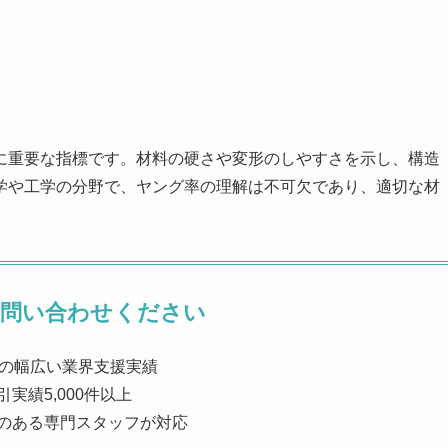
に重要な指標です。材料の硬さや変形のしやすさを示し、構造
学や工学の分野で、ヤング率の理解は不可欠であり、適切な材
お問い合わせください
上の幅広い業界支援実績
実績5,000件以上
のある専門スタッフが対応