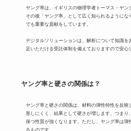
ヤング率は、イギリスの物理学者トーマス・ヤング
その後「ヤング率」として広く知られるようにな
でも重要な貢献をしています。
デジタルソリューションは、解析について知識を
足いただける受託体制を備えておりますので安心
ヤング率と硬さの関係は？
ヤング率と硬さの関係は、材料の弾性特性を反映
形しにくく、結果として硬さが増します。つまり
保つ性質が強くなります。ただし、ヤング率は弾
るものです。