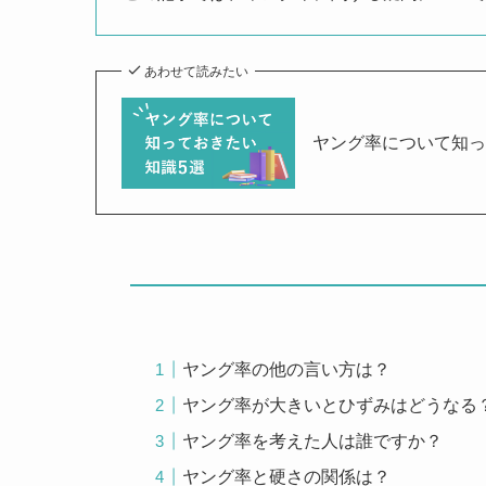
あわせて読みたい
ヤング率について知っ
ヤング率の他の言い方は？
ヤング率が大きいとひずみはどうなる
ヤング率を考えた人は誰ですか？
ヤング率と硬さの関係は？