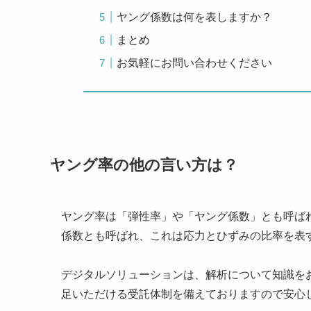
ヤング係数は何を表しますか？
まとめ
お気軽にお問い合わせください
ヤング率の他の言い方は？
ヤング率は「弾性率」や「ヤング係数」とも呼ば
係数とも呼ばれ、これは応力とひずみの比率を表
デジタルソリューションは、解析について知識を
足いただける受託体制を備えておりますので安心