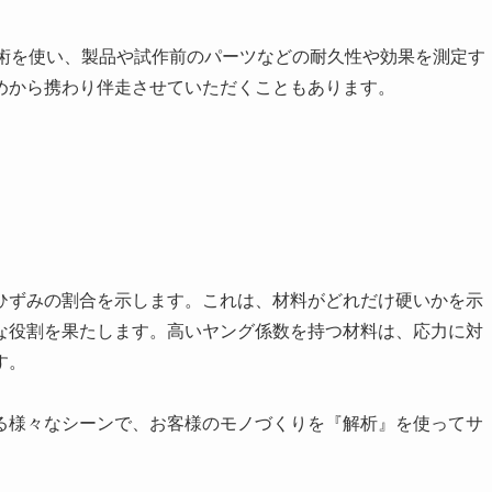
技術を使い、製品や試作前のパーツなどの耐久性や効果を測定す
めから携わり伴走させていただくこともあります。
ひずみの割合を示します。これは、材料がどれだけ硬いかを示
な役割を果たします。高いヤング係数を持つ材料は、応力に対
す。
る様々なシーンで、お客様のモノづくりを『解析』を使ってサ