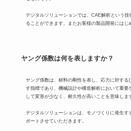
デジタルソリューションでは、CAE解析という
ることができます。またお客様の製品開発にはじ
ヤング係数は何を表しますか？
ヤング係数は、材料の剛性を表し、応力に対する
す指標であり、機械設計や構造解析において重要
して変形が少なく、耐久性が高いことを意味しま
デジタルソリューションは、モノづくりに発生す
ポートさせていただきます。