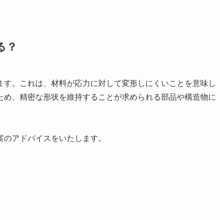
る？
ます。これは、材料が応力に対して変形しにくいことを意味し
ため、精密な形状を維持することが求められる部品や構造物に
案のアドバイスをいたします。