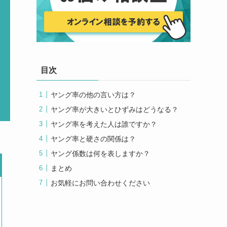
目次
ヤング率の他の言い方は？
ヤング率が大きいとひずみはどうなる？
ヤング率を考えた人は誰ですか？
ヤング率と硬さの関係は？
ヤング係数は何を表しますか？
まとめ
お気軽にお問い合わせください