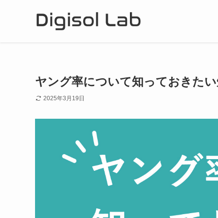
ヤング率について知っておきたい知
2025年3月19日