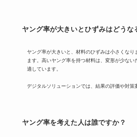
ヤング率が大きいとひずみはどうな
ヤング率が大きいと、材料のひずみは小さくなり
ます。高いヤング率を持つ材料は、変形が少ない
適しています。
デジタルソリューションでは、結果の評価や対策
ヤング率を考えた人は誰ですか？