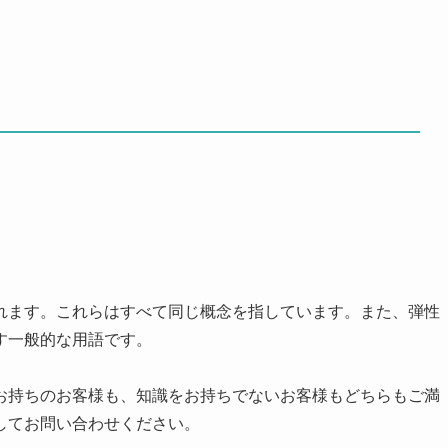
れます。これらはすべて同じ概念を指しています。また、弾性
す一般的な用語です。
お持ちのお客様も、知識をお持ちでないお客様もどちらもご満
してお問い合わせください。