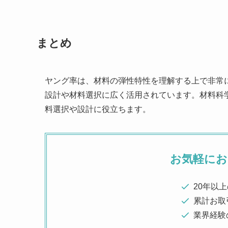
まとめ
ヤング率は、材料の弾性特性を理解する上で非常
設計や材料選択に広く活用されています。材料科
料選択や設計に役立ちます。
お気軽に
20年以
累計お取引
業界経験