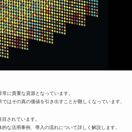
非常に貴重な資源となっています。
析ではその真の価値を引き出すことが難しくなっています。
注目されています。
具体的な活用事例、導入の流れについて詳しく解説します。