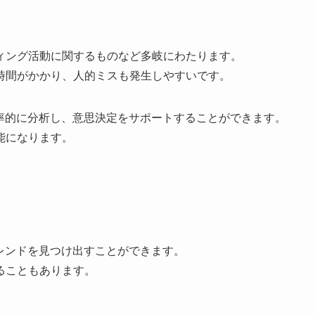
ィング活動に関するものなど多岐にわたります。
時間がかかり、人的ミスも発生しやすいです。
効率的に分析し、意思決定をサポートすることができます。
能になります。
レンドを見つけ出すことができます。
ることもあります。