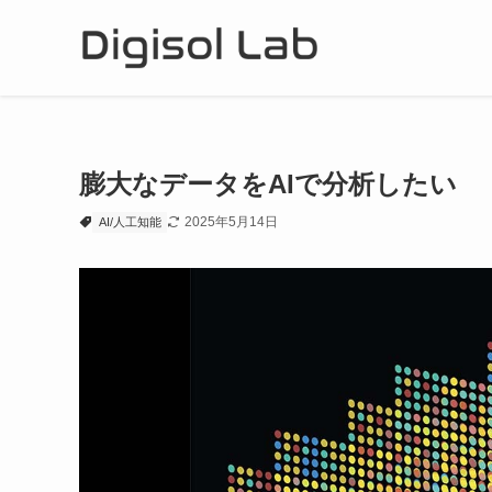
膨大なデータをAIで分析したい
2025年5月14日
AI/人工知能