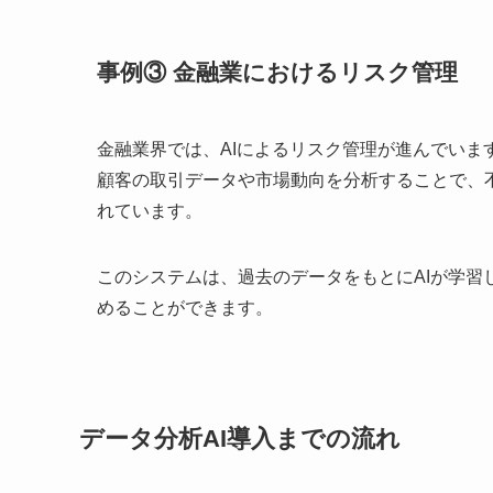
事例③ 金融業におけるリスク管理
金融業界では、AIによるリスク管理が進んでいま
顧客の取引データや市場動向を分析することで、
れています。
このシステムは、過去のデータをもとにAIが学
めることができます。
データ分析AI導入までの流れ