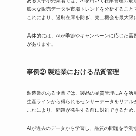
ある大手小売業者では、AIを用いて在庫管理の最
膨大な販売データや市場トレンドを分析すること
これにより、過剰在庫を防ぎ、売上機会を最大限
具体的には、AIが季節やキャンペーンに応じた
があります。
事例② 製造業における品質管理
製造業のある企業では、製品の品質管理にAIを活
生産ラインから得られるセンサーデータをリアル
これにより、問題が発生する前に対処できるため
AIが過去のデータから学習し、品質の問題を予