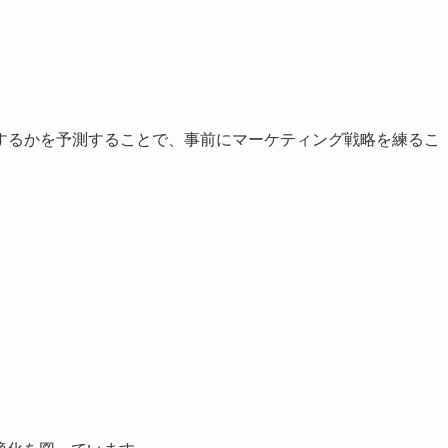
するかを予測することで、事前にマーケティング戦略を練るこ