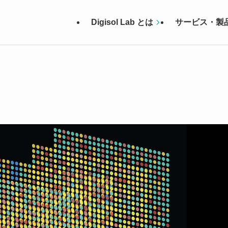
Digisol Lab とは
サービス・製