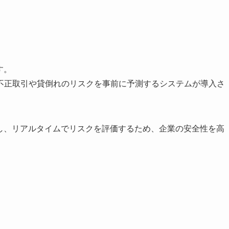
す。
不正取引や貸倒れのリスクを事前に予測するシステムが導入さ
習し、リアルタイムでリスクを評価するため、企業の安全性を高