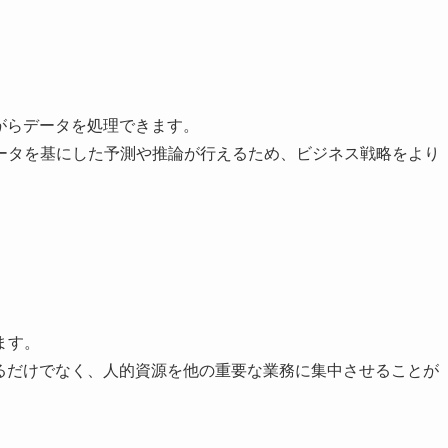
がらデータを処理できます。
ータを基にした予測や推論が行えるため、ビジネス戦略をより
ます。
きるだけでなく、人的資源を他の重要な業務に集中させることが