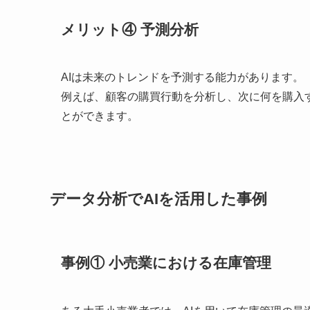
メリット④ 予測分析
AIは未来のトレンドを予測する能力があります。
例えば、顧客の購買行動を分析し、次に何を購入
とができます。
データ分析でAIを活用した事例
事例① 小売業における在庫管理