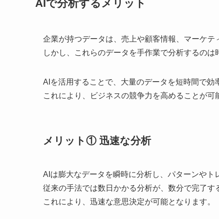
AIで分析するメリット
企業が持つデータは、売上や顧客情報、マーケテ
しかし、これらのデータを手作業で分析するのは
AIを活用することで、大量のデータを短時間で
これにより、ビジネスの競争力を高めることが可
メリット① 迅速な分析
AIは膨大なデータを瞬時に分析し、パターンやト
従来の手法では数日かかる分析が、数分で完了す
これにより、迅速な意思決定が可能となります。