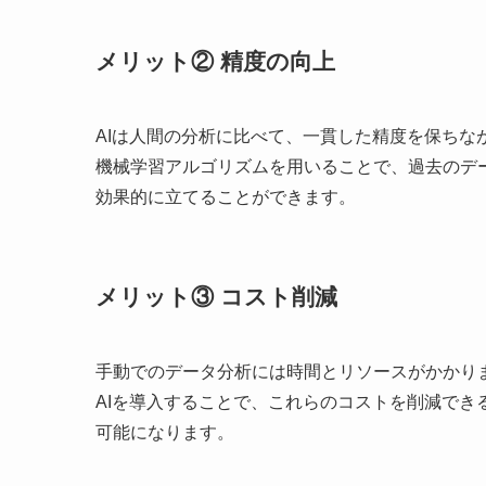
メリット② 精度の向上
AIは人間の分析に比べて、一貫した精度を保ちな
機械学習アルゴリズムを用いることで、過去のデ
効果的に立てることができます。
メリット③ コスト削減
手動でのデータ分析には時間とリソースがかかり
AIを導入することで、これらのコストを削減で
可能になります。