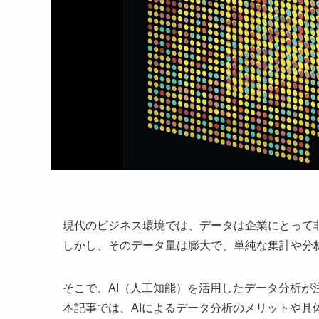
現代のビジネス環境では、データは企業にとって
しかし、そのデータ量は膨大で、単純な集計や分
そこで、AI（人工知能）を活用したデータ分析が
本記事では、AIによるデータ分析のメリットや