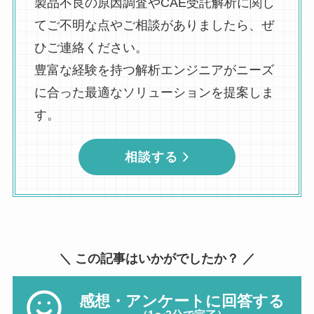
製品不良の原因調査やCAE受託解析に関し
てご不明な点やご相談がありましたら、ぜ
ひご連絡ください。
豊富な経験を持つ解析エンジニアがニーズ
に合った最適なソリューションを提案しま
す。
相談する
＼ この記事はいかがでしたか？ ／
感想・アンケートに回答する