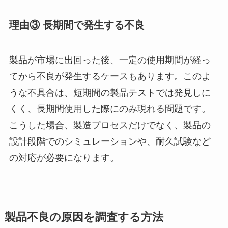
理由③ 長期間で発生する不良
製品が市場に出回った後、一定の使用期間が経っ
てから不良が発生するケースもあります。このよ
うな不具合は、短期間の製品テストでは発見しに
くく、長期間使用した際にのみ現れる問題です。
こうした場合、製造プロセスだけでなく、製品の
設計段階でのシミュレーションや、耐久試験など
の対応が必要になります。
製品不良の原因を調査する方法