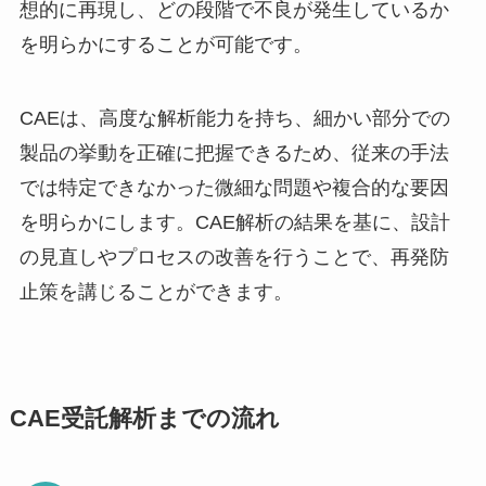
想的に再現し、どの段階で不良が発生しているか
を明らかにすることが可能です。
CAEは、高度な解析能力を持ち、細かい部分での
製品の挙動を正確に把握できるため、従来の手法
では特定できなかった微細な問題や複合的な要因
を明らかにします。CAE解析の結果を基に、設計
の見直しやプロセスの改善を行うことで、再発防
止策を講じることができます。
CAE受託解析までの流れ