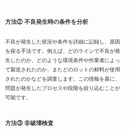
方法② 不良発生時の条件を分析
不良が発生した状況や条件を詳細に記録し、原因
を探る手法です。例えば、どのラインで不良が発
生したのか、どのような環境条件や作業者によっ
て製造されたのか、またどのロットの材料が使用
されたのかなどを調査します。この情報を基に、
問題が発生したプロセスや段階を絞り込むことが
可能です。
方法③ 非破壊検査