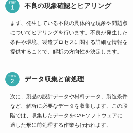
STEP
不良の現象確認とヒアリング
まず、発生している不良の具体的な現象や問題点
についてヒアリングを行います。不良が発生した
条件や環境、製造プロセスに関する詳細な情報を
提供することで、解析の方向性を決定します。
STEP
データ収集と前処理
次に、製品の設計データや材料データ、製造条件
など、解析に必要なデータを収集します。この段
階では、収集したデータをCAEソフトウェアに
適した形に前処理する作業も行われます。