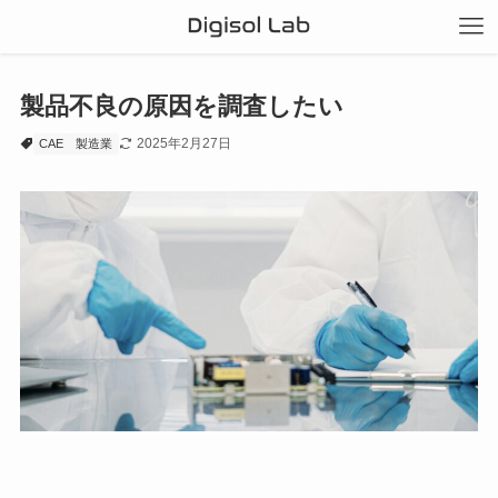
製品不良の原因を調査したい
2025年2月27日
CAE
製造業