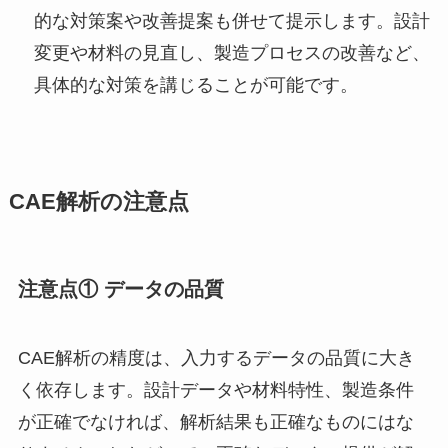
的な対策案や改善提案も併せて提示します。設計
変更や材料の見直し、製造プロセスの改善など、
具体的な対策を講じることが可能です。
CAE解析の注意点
注意点① データの品質
CAE解析の精度は、入力するデータの品質に大き
く依存します。設計データや材料特性、製造条件
が正確でなければ、解析結果も正確なものにはな