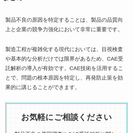
製品不良の原因を特定することは、製品の品質向
上と企業の競争力強化において非常に重要です。
製造工程が複雑化する現代においては、目視検査
や基本的な分析だけでは限界があるため、CAE受
託解析の導入が有効です。CAE技術を活用するこ
とで、問題の根本原因を特定し、再発防止策を効
果的に講じることができます。
お気軽にご相談ください