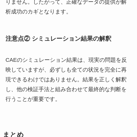
りません。したがって、正確なデータの提供が解
析成功のカギとなります。
注意点② シミュレーション結果の解釈
CAEのシミュレーション結果は、現実の問題を反
映していますが、必ずしも全ての状況を完全に再
現できるわけではありません。結果を正しく解釈
し、他の検証手法と組み合わせて最終的な判断を
行うことが重要です。
まとめ