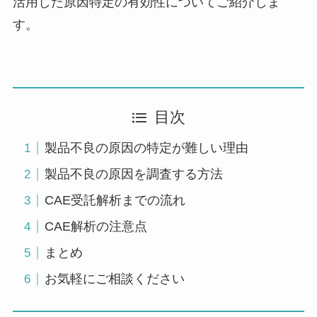
活用した原因特定の有効性についてご紹介しま
す。
目次
製品不良の原因の特定が難しい理由
製品不良の原因を調査する方法
CAE受託解析までの流れ
CAE解析の注意点
まとめ
お気軽にご相談ください