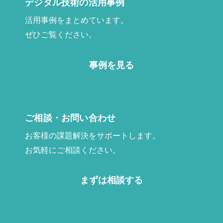
デジタル技術の活用事例
活用事例をまとめています。
ぜひご覧ください。
事例を見る
ご相談・お問い合わせ
お客様の課題解決をサポートします。
お気軽にご相談ください。
まずは相談する