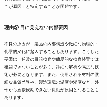
こが原因」と特定することが困難です。
理由② 目に見えない内部要因
不良の原因が、製品の内部構造や微細な物理的・
化学的変化に起因することもあります。こうした
要因は、通常の目視検査や簡易的な検査装置では
確認できないことが多く、詳細な解析や高度な技
術が必要となります。また、使用される材料の微
細な品質差異や、製造環境の温度や湿度など、外
部から直接観察できない変動が原因となることも
あります。