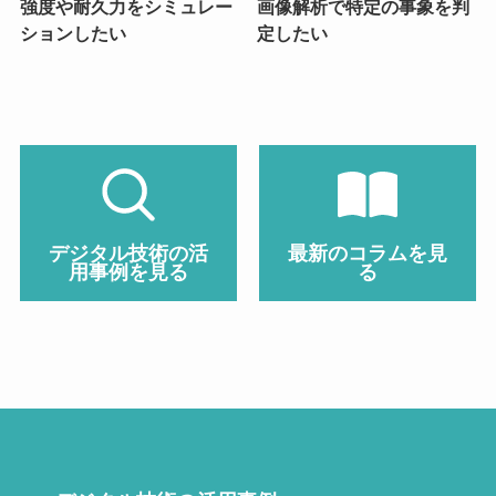
強度や耐久力をシミュレー
画像解析で特定の事象を判
ションしたい
定したい
デジタル技術の活
最新のコラムを見
用事例を見る
る