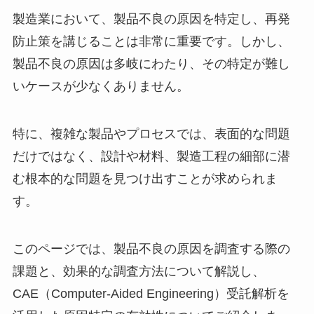
製造業において、製品不良の原因を特定し、再発
防止策を講じることは非常に重要です。しかし、
製品不良の原因は多岐にわたり、その特定が難し
いケースが少なくありません。
特に、複雑な製品やプロセスでは、表面的な問題
だけではなく、設計や材料、製造工程の細部に潜
む根本的な問題を見つけ出すことが求められま
す。
このページでは、製品不良の原因を調査する際の
課題と、効果的な調査方法について解説し、
CAE（Computer-Aided Engineering）受託解析を