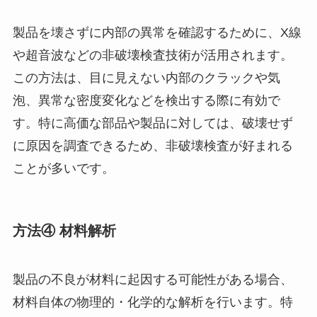
製品を壊さずに内部の異常を確認するために、X線
や超音波などの非破壊検査技術が活用されます。
この方法は、目に見えない内部のクラックや気
泡、異常な密度変化などを検出する際に有効で
す。特に高価な部品や製品に対しては、破壊せず
に原因を調査できるため、非破壊検査が好まれる
ことが多いです。
方法④ 材料解析
製品の不良が材料に起因する可能性がある場合、
材料自体の物理的・化学的な解析を行います。特