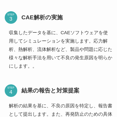
STEP
CAE解析の実施
収集したデータを基に、CAEソフトウェアを使
用してシミュレーションを実施します。応力解
析、熱解析、流体解析など、製品や問題に応じた
様々な解析手法を用いて不良の発生原因を明らか
にします。。
STEP
結果の報告と対策提案
解析の結果を基に、不良の原因を特定し、報告書
として提出します。また、再発防止のための具体