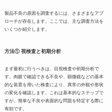
製品不良の原因を調査するには、さまざまなアプ
ローチが存在します。ここでは、主な調査方法を
いくつか紹介します。
方法① 視検査と初期分析
まず最初に行うべきは、目視検査や初期分析で
す。肉眼で確認できる不良や、顕微鏡などの基本
的な装置を用いた検査により、異常の外観や形状
の変化を確認します。これは基本的なステップで
すが、簡単な不良や表面的な問題を特定する際に
有効です。