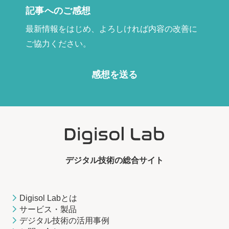
記事へのご感想
最新情報をはじめ、よろしければ内容の改善に
ご協力ください。
感想を送る
デジタル技術の総合サイト
Digisol Labとは
サービス・製品
デジタル技術の活用事例