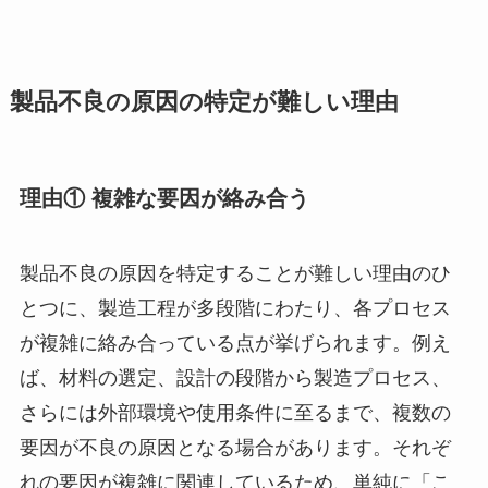
製品不良の原因の特定が難しい理由
理由① 複雑な要因が絡み合う
製品不良の原因を特定することが難しい理由のひ
とつに、製造工程が多段階にわたり、各プロセス
が複雑に絡み合っている点が挙げられます。例え
ば、材料の選定、設計の段階から製造プロセス、
さらには外部環境や使用条件に至るまで、複数の
要因が不良の原因となる場合があります。それぞ
れの要因が複雑に関連しているため、単純に「こ