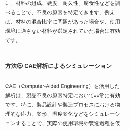
に、材料の組成、硬度、耐久性、腐食性などを調
べることで、不良の原因を特定できます。例え
ば、材料の混合比率に問題があった場合や、使用
環境に適さない材料が選定されていた場合に有効
です。
方法⑤ CAE解析によるシミュレーション
CAE（Computer-Aided Engineering）を活用した
解析は、製品不良の原因特定において非常に有効
です。特に、製品設計や製造プロセスにおける物
理的な応力、変形、温度変化などをシミュレーシ
ョンすることで、実際の使用環境や製造過程を仮