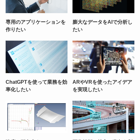
専用のアプリケーションを
膨大なデータをAIで分析し
作りたい
たい
ChatGPTを使って業務を効
ARやVRを使ったアイデア
率化したい
を実現したい